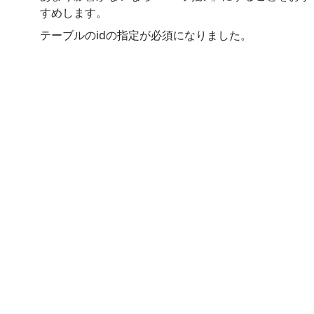
すめします。
テーブルのidの指定が必須になりました。