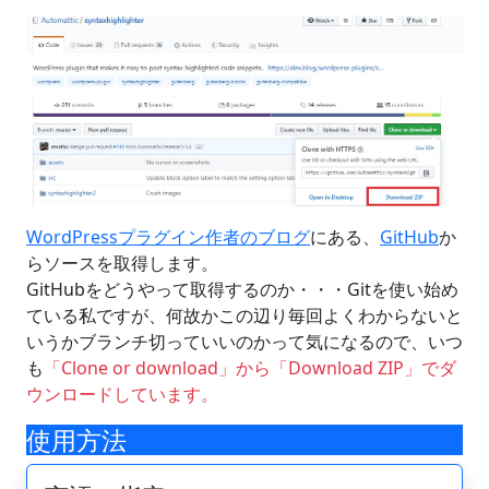
WordPressプラグイン作者のブログ
にある、
GitHub
か
らソースを取得します。
GitHubをどうやって取得するのか・・・Gitを使い始め
ている私ですが、何故かこの辺り毎回よくわからないと
いうかブランチ切っていいのかって気になるので、いつ
も
「Clone or download」から「Download ZIP」でダ
ウンロードしています。
使用方法